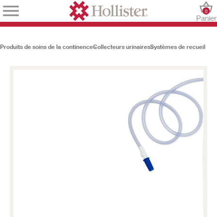
0
Panier
Produits de soins de la continence
Collecteurs urinaires
Systèmes de recueil