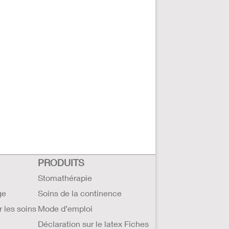
PRODUITS
Stomathérapie
ge
Soins de la continence
r les soins
Mode d’emploi
Déclaration sur le latex Fiches