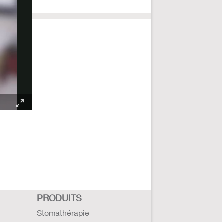
PRODUITS
Stomathérapie