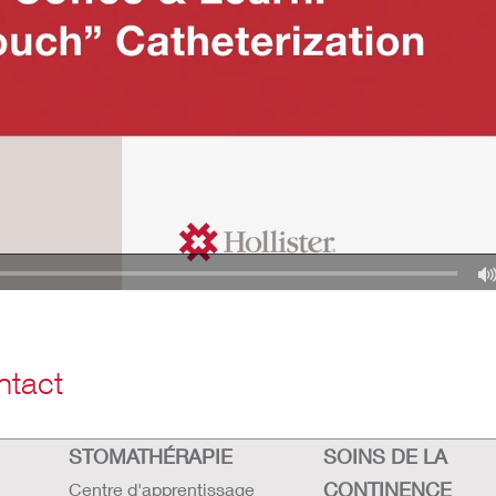
ntact
STOMATHÉRAPIE
SOINS DE LA
CONTINENCE
Centre d'apprentissage