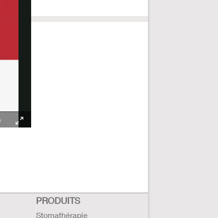
PRODUITS
Stomathérapie