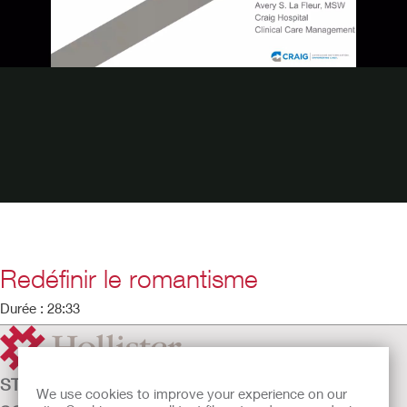
Redéfinir le romantisme
Durée : 28:33
STOMATHÉRAPIE
We use cookies to improve your experience on our