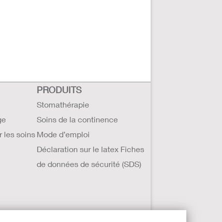
PRODUITS
Stomathérapie
ge
Soins de la continence
r les soins
Mode d’emploi
Déclaration sur le latex Fiches
de données de sécurité (SDS)