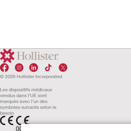
© 2026 Hollister Incorporated
Les dispositifs médicaux
vendus dans l’UE sont
marqués avec l’un des
symboles suivants selon le
besoin