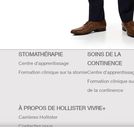
STOMATHÉRAPIE
SOINS DE LA
CONTINENCE
Centre d'apprentissage
Formation clinique sur la stomie
Centre d'apprentissa
Formation clinique su
de la continence
À PROPOS DE HOLLISTER
VIVRE+
Carrières Hollister
Contactez nous