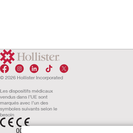
© 2026 Hollister Incorporated
Les dispositifs médicaux
vendus dans l’UE sont
marqués avec l’un des
symboles suivants selon le
besoin