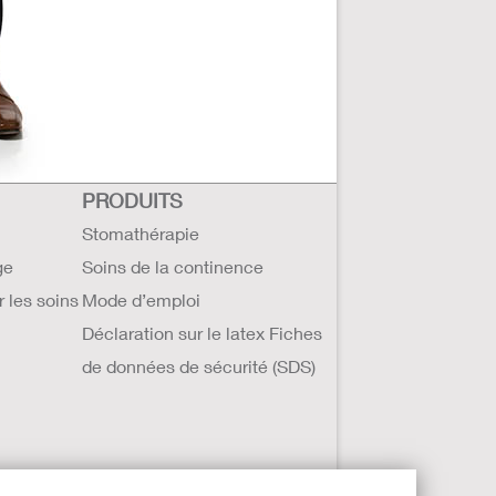
PRODUITS
Stomathérapie
ge
Soins de la continence
r les soins
Mode d’emploi
Déclaration sur le latex Fiches
de données de sécurité (SDS)