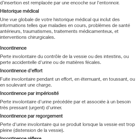
d’insertion est remplacée par une encoche sur l'entonnoir.
Historique médical
Une vue globale de votre historique médical qui inclut des
informations telles que maladies en cours, problèmes de santé
antérieurs, traumatismes, traitements médicamenteux, et
interventions chirurgicales.
Incontinence
Perte involontaire du contrôle de la vessie ou des intestins, ou
perte accidentelle d'urine ou de matières fécales.
Incontinence d'effort
Fuite involontaire pendant un effort, en éternuant, en toussant, ou
en soulevant une charge.
Incontinence par impériosité
Perte involontaire d'urine précédée par et associée à un besoin
très pressant (urgent) d'uriner.
Incontinence par regorgement
Perte d'urine involontaire qui se produit lorsque la vessie est trop
pleine (distension de la vessie).
Incontinence réflexe