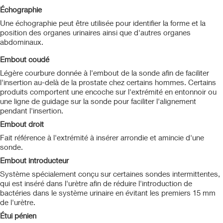
Échographie
Une échographie peut être utilisée pour identifier la forme et la
position des organes urinaires ainsi que d'autres organes
abdominaux.
Embout coudé
Légère courbure donnée à l'embout de la sonde afin de faciliter
l'insertion au-delà de la prostate chez certains hommes. Certains
produits comportent une encoche sur l'extrémité en entonnoir ou
une ligne de guidage sur la sonde pour faciliter l'alignement
pendant l'insertion.
Embout droit
Fait référence à l'extrémité à insérer arrondie et amincie d'une
sonde.
Embout
introducteur
Système spécialement conçu sur certaines sondes intermittentes,
qui est inséré dans l'urètre afin de réduire l'introduction de
bactéries dans le système urinaire en évitant les premiers 15 mm
de l'urètre.
Étui pénien