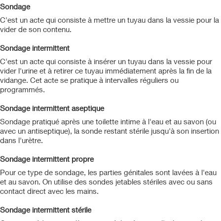
Sondage
C'est un acte qui consiste à mettre un tuyau dans la vessie pour la
vider de son contenu.
Sondage intermittent
C'est un acte qui consiste à insérer un tuyau dans la vessie pour
vider l'urine et à retirer ce tuyau immédiatement après la fin de la
vidange. Cet acte se pratique à intervalles réguliers ou
programmés.
Sondage intermittent aseptique
Sondage pratiqué après une toilette intime à l'eau et au savon (ou
avec un antiseptique), la sonde restant stérile jusqu'à son insertion
dans l'urètre.
Sondage intermittent propre
Pour ce type de sondage, les parties génitales sont lavées à l'eau
et au savon. On utilise des sondes jetables stériles avec ou sans
contact direct avec les mains.
Sondage intermittent stérile