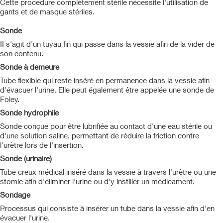
Cette procédure complètement stérile nécessite l'utilisation de
gants et de masque stériles.
Sonde
II s'agit d'un tuyau fin qui passe dans la vessie afin de la vider de
son contenu.
Sonde à demeure
Tube flexible qui reste inséré en permanence dans la vessie afin
d'évacuer l'urine. Elle peut également être appelée une sonde de
Foley.
Sonde hydrophile
Sonde conçue pour être lubrifiée au contact d'une eau stérile ou
d'une solution saline, permettant de réduire la friction contre
l'urètre lors de l'insertion.
Sonde (urinaire)
Tube creux médical inséré dans la vessie à travers l'urètre ou une
stomie afin d'éliminer l'urine ou d'y instiller un médicament.
Sondage
Processus qui consiste à insérer un tube dans la vessie afin d'en
évacuer l'urine.