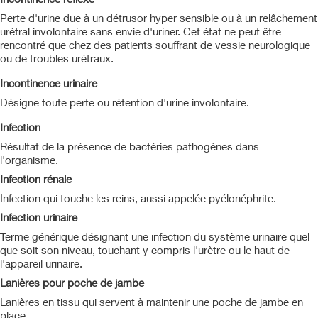
Perte d'urine due à un détrusor hyper sensible ou à un relâchement
urétral involontaire sans envie d'uriner. Cet état ne peut être
rencontré que chez des patients souffrant de vessie neurologique
ou de troubles urétraux.
Incontinence urinaire
Désigne toute perte ou rétention d'urine involontaire.
Infection
Résultat de la présence de bactéries pathogènes dans
l'organisme.
Infection rénale
Infection qui touche les reins, aussi appelée pyélonéphrite.
Infection urinaire
Terme générique désignant une infection du système urinaire quel
que soit son niveau, touchant y compris l'urètre ou le haut de
l'appareil urinaire.
Lanières pour poche de jambe
Lanières en tissu qui servent à maintenir une poche de jambe en
place.