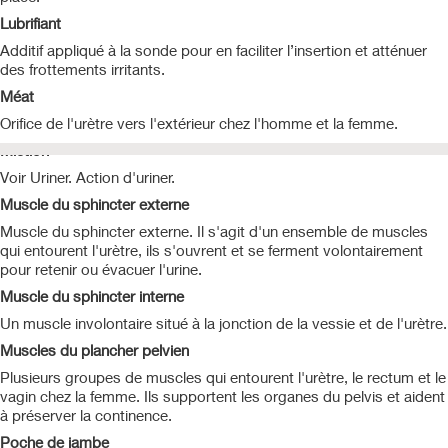
Lubrifiant
Additif appliqué à la sonde pour en faciliter l’insertion et atténuer
des frottements irritants.
Méat
Orifice de l'urètre vers l'extérieur chez l'homme et la femme.
Miction
Voir Uriner. Action d'uriner.
Muscle du sphincter externe
Muscle du sphincter externe. Il s'agit d'un ensemble de muscles
qui entourent l'urètre, ils s'ouvrent et se ferment volontairement
pour retenir ou évacuer l'urine.
Muscle du sphincter interne
Un muscle involontaire situé à la jonction de la vessie et de l'urètre.
Muscles du plancher pelvien
Plusieurs groupes de muscles qui entourent l'urètre, le rectum et le
vagin chez la femme. Ils supportent les organes du pelvis et aident
à préserver la continence.
Poche de jambe