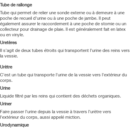
Tube de rallonge
Tube qui permet de relier une sonde externe ou à demeure à une
poche de recueil d'urine ou à une poche de jambe. Il peut
également assurer le raccordement à une poche de stomie ou un
collecteur pour drainage de plaie. Il est généralement fait en latex
ou en vinyle.
Uretères
Il s'agit de deux tubes étroits qui transportent l'urine des reins vers
la vessie.
Urètre
C'est un tube qui transporte l'urine de la vessie vers l'extérieur du
corps.
Urine
Liquide filtré par les reins qui contient des déchets organiques.
Uriner
Faire passer l'urine depuis la vessie à travers l'urètre vers
l'extérieur du corps, aussi appelé miction.
Urodynamique