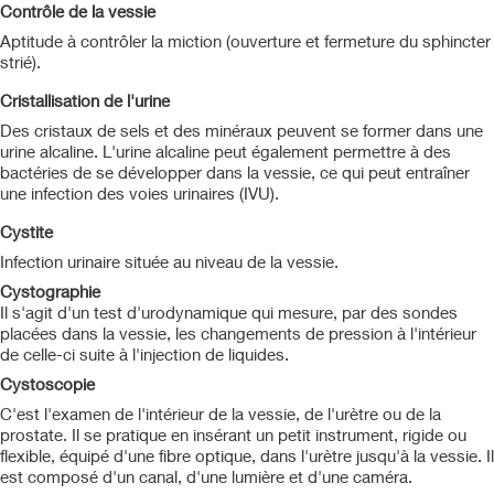
Contrôle de la vessie
Aptitude à contrôler la miction (ouverture et fermeture du sphincter
strié).
Cristallisation de l'urine
Des cristaux de sels et des minéraux peuvent se former dans une
urine alcaline. L'urine alcaline peut également permettre à des
bactéries de se développer dans la vessie, ce qui peut entraîner
une infection des voies urinaires (IVU).
Cystite
Infection urinaire située au niveau de la vessie.
Cystographie
Il s'agit d'un test d'urodynamique qui mesure, par des sondes
placées dans la vessie, les changements de pression à l'intérieur
de celle-ci suite à l'injection de liquides.
Cystoscopie
C'est l'examen de l'intérieur de la vessie, de l'urètre ou de la
prostate. Il se pratique en insérant un petit instrument, rigide ou
flexible, équipé d'une fibre optique, dans l'urètre jusqu'à la vessie. Il
est composé d'un canal, d'une lumière et d'une caméra.