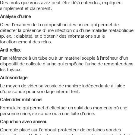
Des mots que vous avez peut-être déjà entendus, expliqués
simplement et clairement.
Analyse d'urine
C'est l'examen de la composition des urines qui permet de
détecter la présence d'une infection ou d’une maladie métabolique
(p. ex. : diabète), et d'obtenir des informations sur le
fonctionnement des reins.
Anti-reflux
Fait référence à un tube ou à un matériel souple à l'intérieur d'un
dispositif de collecte d'urine qui empêche l'urine de remonter dans
les tuyaux.
Autosondage
Le moyen de vider sa vessie de manière indépendante à l'aide
d'une sonde pour sondage intermittent.
Calendrier mictionnel
Formulaire qui permet d'effectuer un suivi des moments où une
personne urine, se sonde ou a une fuite d'urine.
Capuchon avec anneau
Opercule placé sur l'embout protecteur de certaines sondes