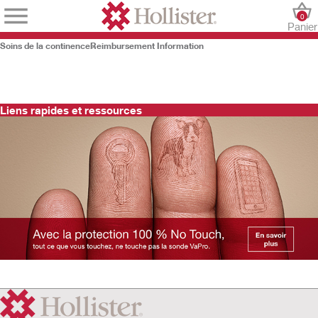
0
Panier
Soins de la continence
Reimbursement Information
Liens rapides et ressources