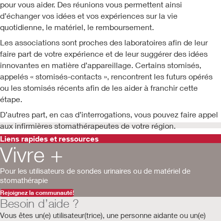
pour vous aider. Des réunions vous permettent ainsi
d’échanger vos idées et vos expériences sur la vie
quotidienne, le matériel, le remboursement.
Les associations sont proches des laboratoires afin de leur
faire part de votre expérience et de leur suggérer des idées
innovantes en matière d’appareillage. Certains stomisés,
appelés « stomisés-contacts », rencontrent les futurs opérés
ou les stomisés récents afin de les aider à franchir cette
étape.
D’autres part, en cas d’interrogations, vous pouvez faire appel
aux infirmières stomathérapeutes de votre région.
Liens rapides et ressources
Vivre +
Pour les utilisateurs de sondes urinaires ou de matériel de
stomathérapie
Rejoignez la communauté!
Besoin d’aide ?
Vous êtes un(e) utilisateur(trice), une personne aidante ou un(e)