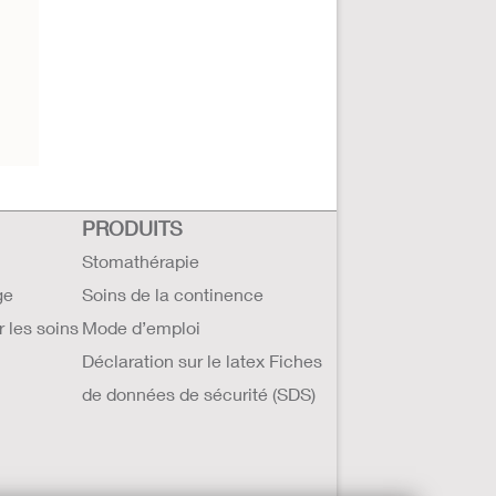
PRODUITS
Stomathérapie
ge
Soins de la continence
r les soins
Mode d’emploi
Déclaration sur le latex Fiches
de données de sécurité (SDS)