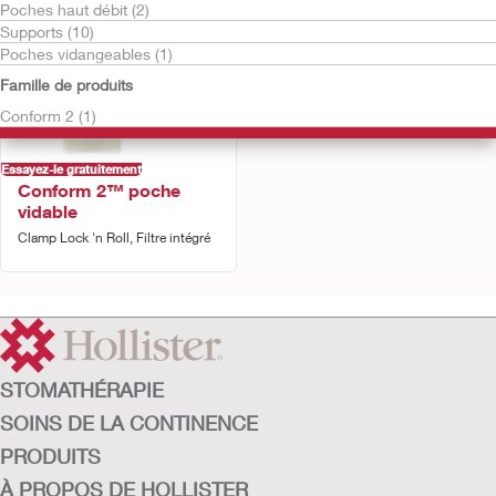
Poches haut débit (2)
Supports (10)
Poches vidangeables (1)
Famille de produits
Conform 2 (1)
Essayez-le gratuitement
Conform 2™ poche
vidable
Clamp Lock 'n Roll, Filtre intégré
STOMATHÉRAPIE
SOINS DE LA CONTINENCE
PRODUITS
À PROPOS DE HOLLISTER