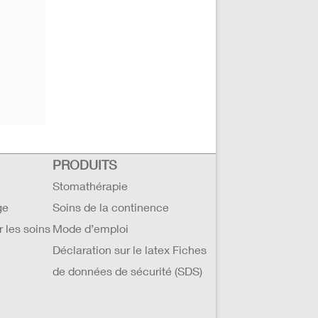
PRODUITS
Stomathérapie
ge
Soins de la continence
r les soins
Mode d’emploi
Déclaration sur le latex Fiches
de données de sécurité (SDS)