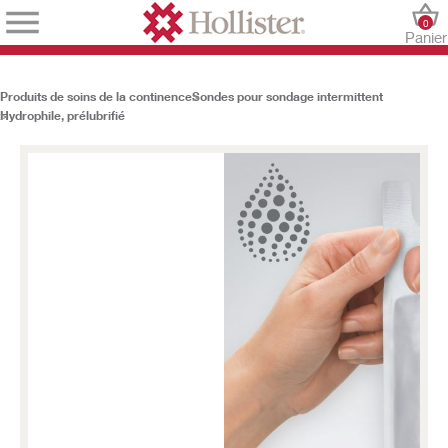
0
Panier
Produits de soins de la continence
Sondes pour sondage intermittent
Hydrophile, prélubrifié