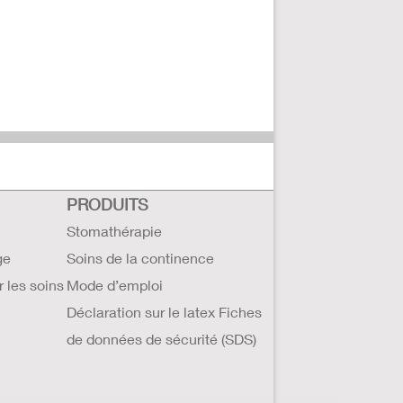
PRODUITS
Stomathérapie
ge
Soins de la continence
r les soins
Mode d’emploi
Déclaration sur le latex Fiches
de données de sécurité (SDS)