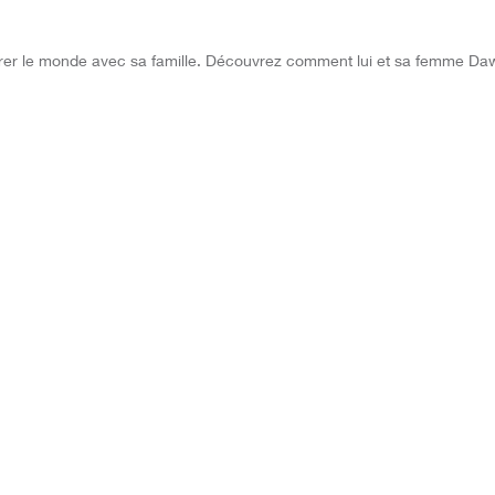
orer le monde avec sa famille. Découvrez comment lui et sa femme Dawn