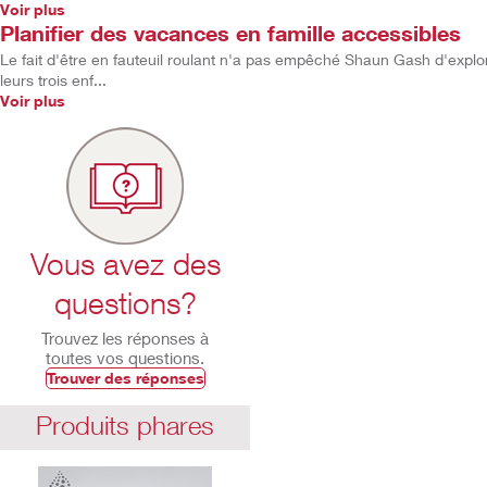
Voir plus
Planifier des vacances en famille accessibles
Le fait d'être en fauteuil roulant n'a pas empêché Shaun Gash d'expl
leurs trois enf...
Voir plus
Vous avez des
questions?
Trouvez les réponses à
toutes vos questions.
Trouver des réponses
Produits phares