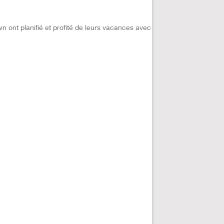
 ont planifié et profité de leurs vacances avec