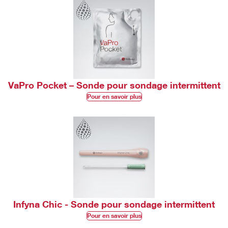
VaPro Pocket – Sonde pour sondage intermittent
Pour en savoir plus
Infyna Chic - Sonde pour sondage intermittent
Pour en savoir plus