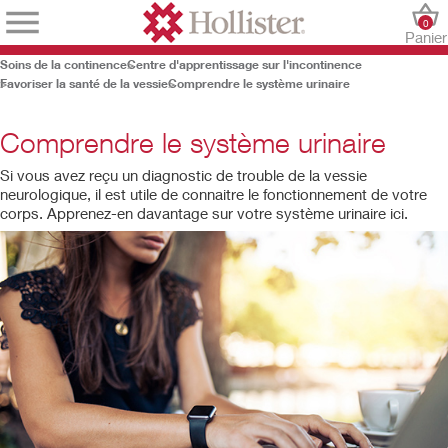
0
Panier
Soins de la continence
Centre d'apprentissage sur l'incontinence
Favoriser la santé de la vessie
Comprendre le système urinaire
Comprendre le système urinaire
Si vous avez reçu un diagnostic de trouble de la vessie
neurologique, il est utile de connaitre le fonctionnement de votre
corps. Apprenez-en davantage sur votre système urinaire ici.