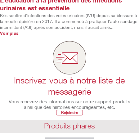
L’éducation à la prévention des infections
urinaires est essentielle
Kris souffre d’infections des voies urinaires (IVU) depuis sa blessure à
la moelle épinière en 2017. Il a commencé à pratiquer l’auto-sondage
intermittent (ASI) après son accident, mais il aurait aimé...
Voir plus
Inscrivez-vous à notre liste de
messagerie
Vous recevrez des informations sur notre support produits
ainsi que des histoires encourageantes, etc.
Rejoindre
Produits phares