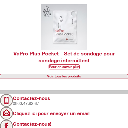
VaPro Plus Pocket – Set de sondage pour
sondage intermittent​
Pour en savoir plus
Voir tous les produits
Contactez-nous
0800.47.92.67
Cliquez ici pour envoyer un email
Contactez-nous!