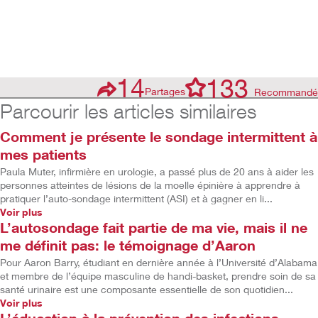
14
133
Partages
Recommandé
Parcourir les articles similaires
Comment je présente le sondage intermittent à
mes patients
Paula Muter, infirmière en urologie, a passé plus de 20 ans à aider les
personnes atteintes de lésions de la moelle épinière à apprendre à
pratiquer l’auto-sondage intermittent (ASI) et à gagner en li...
Voir plus
L’autosondage fait partie de ma vie, mais il ne
me définit pas: le témoignage d’Aaron
Pour Aaron Barry, étudiant en dernière année à l’Université d’Alabama
et membre de l’équipe masculine de handi-basket, prendre soin de sa
santé urinaire est une composante essentielle de son quotidien...
Voir plus