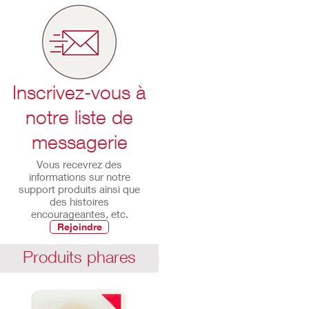
Inscrivez-vous à
notre liste de
messagerie
Vous recevrez des
informations sur notre
support produits ainsi que
des histoires
encourageantes, etc.
Rejoindre
Produits phares