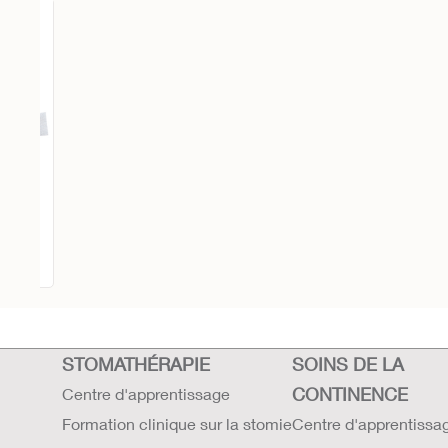
 de
STOMATHÉRAPIE
SOINS DE LA
CONTINENCE
Centre d'apprentissage
Formation clinique sur la stomie
Centre d'apprentissa