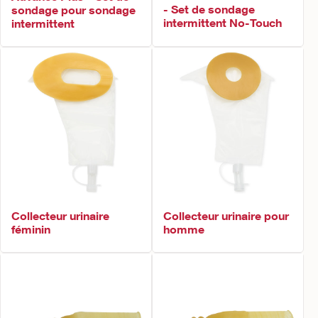
- Set de sondage
sondage pour sondage
intermittent No-Touch
intermittent
Collecteur urinaire
Collecteur urinaire pour
féminin
homme