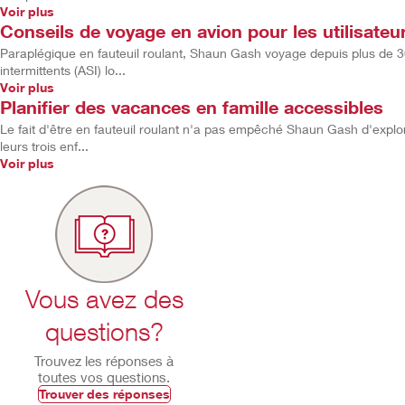
Voir plus
Conseils de voyage en avion pour les utilisate
Paraplégique en fauteuil roulant, Shaun Gash voyage depuis plus de 30
intermittents (ASI) lo...
Voir plus
Planifier des vacances en famille accessibles
Le fait d'être en fauteuil roulant n'a pas empêché Shaun Gash d'expl
leurs trois enf...
Voir plus
Vous avez des
questions?
Trouvez les réponses à
toutes vos questions.
Trouver des réponses