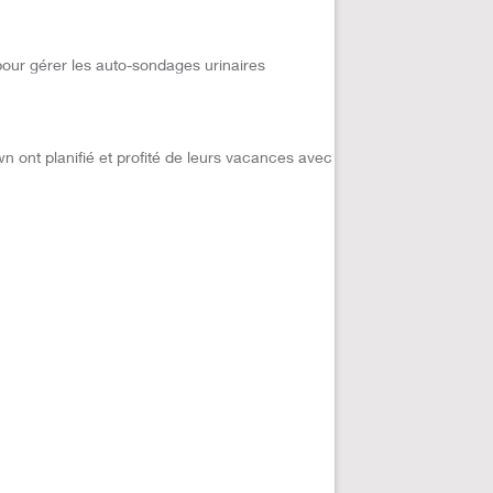
pour gérer les auto-sondages urinaires
 ont planifié et profité de leurs vacances avec