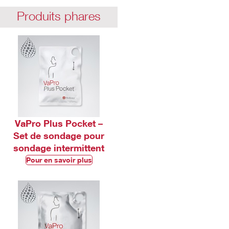
Produits phares
VaPro Plus Pocket –
Set de sondage pour
sondage intermittent​
Pour en savoir plus