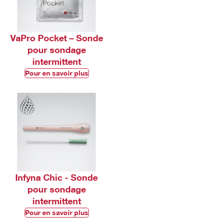
VaPro Pocket – Sonde
pour sondage
intermittent
Pour en savoir plus
Infyna Chic - Sonde
pour sondage
intermittent
Pour en savoir plus