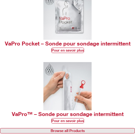
VaPro Pocket – Sonde pour sondage intermittent
Pour en savoir plus
VaPro™ – Sonde pour sondage intermittent
Pour en savoir plus
Browse all Products