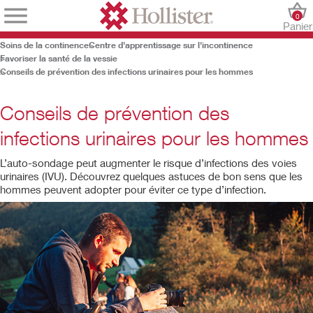
0
Panier
Soins de la continence
Centre d'apprentissage sur l'incontinence
Favoriser la santé de la vessie
Conseils de prévention des infections urinaires pour les hommes
Conseils de prévention des
infections urinaires pour les hommes
L’auto-sondage peut augmenter le risque d’infections des voies
urinaires (IVU). Découvrez quelques astuces de bon sens que les
hommes peuvent adopter pour éviter ce type d’infection.