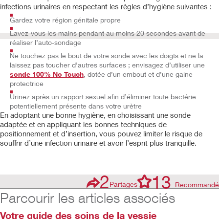
infections urinaires en respectant les règles d’hygiène suivantes :
Gardez votre région génitale propre
Lavez-vous les mains pendant au moins 20 secondes avant de
réaliser l’auto-sondage
Ne touchez pas le bout de votre sonde avec les doigts et ne la
laissez pas toucher d’autres surfaces ; envisagez d’utiliser une
sonde 100% No Touch
, dotée d’un embout et d’une gaine
protectrice
Urinez après un rapport sexuel afin d’éliminer toute bactérie
potentiellement présente dans votre urètre
En adoptant une bonne hygiène, en choisissant une sonde
adaptée et en appliquant les bonnes techniques de
positionnement et d’insertion, vous pouvez limiter le risque de
souffrir d’une infection urinaire et avoir l’esprit plus tranquille.
2
13
Partages
Recommandé
Parcourir les articles associés
Votre guide des soins de la vessie