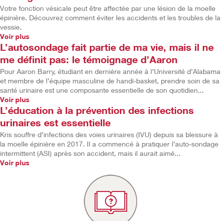
Votre fonction vésicale peut être affectée par une lésion de la moelle
épinière. Découvrez comment éviter les accidents et les troubles de la
vessie.
Voir plus
L’autosondage fait partie de ma vie, mais il ne
me définit pas: le témoignage d’Aaron
Pour Aaron Barry, étudiant en dernière année à l’Université d’Alabama
et membre de l’équipe masculine de handi-basket, prendre soin de sa
santé urinaire est une composante essentielle de son quotidien...
Voir plus
L’éducation à la prévention des infections
urinaires est essentielle
Kris souffre d’infections des voies urinaires (IVU) depuis sa blessure à
la moelle épinière en 2017. Il a commencé à pratiquer l’auto-sondage
intermittent (ASI) après son accident, mais il aurait aimé...
Voir plus