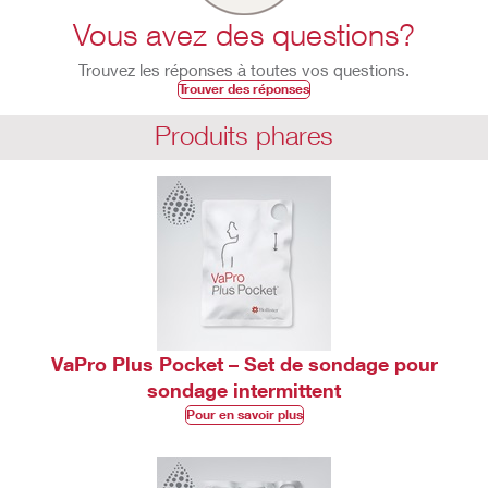
Vous avez des questions?
Trouvez les réponses à toutes vos questions.
Trouver des réponses
Produits phares
VaPro Plus Pocket – Set de sondage pour
sondage intermittent​
Pour en savoir plus