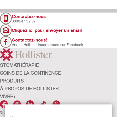
Contactez-nous
0800.47.92.67
Cliquez ici pour envoyer un email
Contactez-nous!
Visitez Hollister Incorporated sur Facebook
STOMATHÉRAPIE
SOINS DE LA CONTINENCE
PRODUITS
À PROPOS DE HOLLISTER
VIVRE+
© 2026 Hollister Incorporated