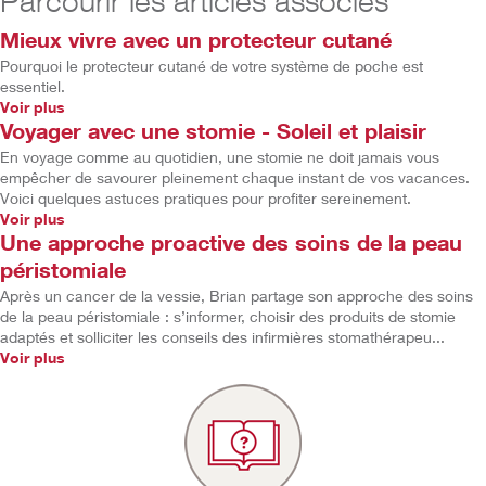
Parcourir les articles associés
Mieux vivre avec un protecteur cutané
Pourquoi le protecteur cutané de votre système de poche est
essentiel.
Voir plus
Voyager avec une stomie - Soleil et plaisir
En voyage comme au quotidien, une stomie ne doit jamais vous
empêcher de savourer pleinement chaque instant de vos vacances.
Voici quelques astuces pratiques pour profiter sereinement.
Voir plus
Une approche proactive des soins de la peau
péristomiale
Après un cancer de la vessie, Brian partage son approche des soins
de la peau péristomiale : s’informer, choisir des produits de stomie
adaptés et solliciter les conseils des infirmières stomathérapeu...
Voir plus