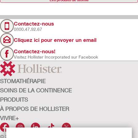
Contactez-nous
0800.47.92.67
Cliquez ici pour envoyer un email
Contactez-nous!
Visitez Hollister Incorporated sur Facebook
STOMATHÉRAPIE
SOINS DE LA CONTINENCE
PRODUITS
À PROPOS DE HOLLISTER
VIVRE+
© 2026 Hollister Incorporated