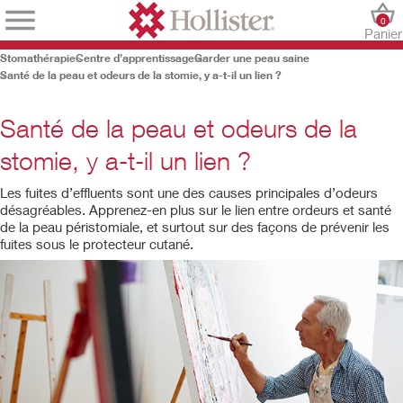
0
Panier
Stomathérapie
Centre d’apprentissage
Garder une peau saine
Santé de la peau et odeurs de la stomie, y a-t-il un lien ?
Santé de la peau et odeurs de la
stomie, y a-t-il un lien ?
Les fuites d’effluents sont une des causes principales d’odeurs
désagréables. Apprenez-en plus sur le lien entre ordeurs et santé
de la peau péristomiale, et surtout sur des façons de prévenir les
fuites sous le protecteur cutané.