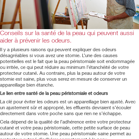
Conseils sur la santé de la peau qui peuvent aussi
aider à prévenir les odeurs.
Il y a plusieurs raisons qui peuvent expliquer des odeurs
désagréables si vous avez une stomie. L’une des causes
potentielles est le fait que la peau péristomiale soit endommagée
ou irritée, ce qui peut réduire au minimum l’étanchéité de votre
protecteur cutané. Au contraire, plus la peau autour de votre
stomie est saine, plus vous serez en mesure de conserver un
appareillage bien étanche.
Le lien entre santé de la peau péristomiale et odeurs
La clé pour éviter les odeurs est un appareillage bien ajusté. Avec
un ajustement sûr et approprié, les effluents devraient s’écouler
directement dans votre poche sans que rien ne s’échappe.
Cela dépend de la qualité de l’adhérence entre votre protecteur
cutané et votre peau péristomiale, cette petite surface de peau
autour de votre stomie. Une peau péristomiale saine permet au