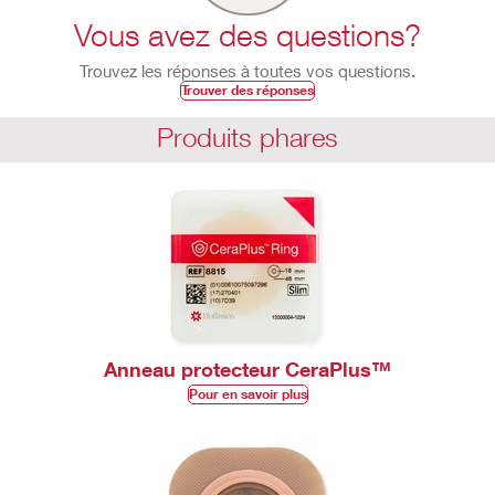
Vous avez des questions?
Trouvez les réponses à toutes vos questions.
Trouver des réponses
Produits phares
Anneau protecteur CeraPlus™
Pour en savoir plus