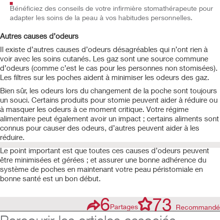
Bénéficiez des conseils de votre infirmière stomathérapeute pour
adapter les soins de la peau à vos habitudes personnelles.
Autres causes d’odeurs
Il existe d’autres causes d’odeurs désagréables qui n’ont rien à
voir avec les soins cutanés. Les gaz sont une source commune
d’odeurs (comme c’est le cas pour les personnes non stomisées).
Les filtres sur les poches aident à minimiser les odeurs des gaz.
Bien sûr, les odeurs lors du changement de la poche sont toujours
un souci. Certains produits pour stomie peuvent aider à réduire ou
à masquer les odeurs à ce moment critique. Votre régime
alimentaire peut également avoir un impact ; certains aliments sont
connus pour causer des odeurs, d’autres peuvent aider à les
réduire.
Le point important est que toutes ces causes d’odeurs peuvent
être minimisées et gérées ; et assurer une bonne adhérence du
système de poches en maintenant votre peau péristomiale en
bonne santé est un bon début.
6
73
Partages
Recommandé