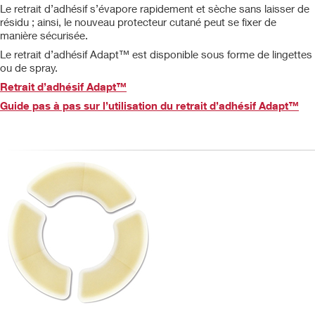
Le retrait d’adhésif s’évapore rapidement et sèche sans laisser de
résidu ; ainsi, le nouveau protecteur cutané peut se fixer de
manière sécurisée.
Le retrait d’adhésif Adapt™ est disponible sous forme de lingettes
ou de spray.
Retrait d’adhésif Adapt™
Guide pas à pas sur l’utilisation du retrait d’adhésif Adapt™