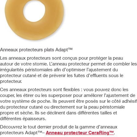
Anneaux protecteurs plats Adapt™
Les anneaux protecteurs sont conçus pour protéger la peau
autour de votre stomie. L’anneau protecteur permet de combler les
irrégularités péristomiales afin d’optimiser l’ajustement du
protecteur cutané et de prévenir les fuites d’effluents sous le
protecteur.
Ces anneaux protecteurs sont flexibles : vous pouvez donc les
couper, les étirer ou les superposer pour améliorer l’ajustement de
votre système de poche. Ils peuvent être posés sur le côté adhésif
du protecteur cutané ou directement sur la peau péristomiale
propre et sèche. Ils se déclinent dans différentes tailles et
différentes épaisseurs.
Découvrez le tout dernier produit de la gamme d’anneaux
protecteurs Adapt™–
Anneau protecteur CeraRing™
.