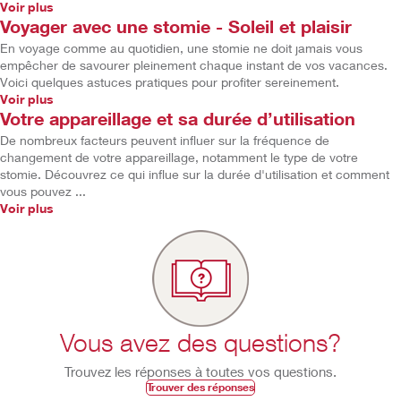
Voir plus
Voyager avec une stomie - Soleil et plaisir
En voyage comme au quotidien, une stomie ne doit jamais vous
empêcher de savourer pleinement chaque instant de vos vacances.
Voici quelques astuces pratiques pour profiter sereinement.
Voir plus
Votre appareillage et sa durée d’utilisation
De nombreux facteurs peuvent influer sur la fréquence de
changement de votre appareillage, notamment le type de votre
stomie. Découvrez ce qui influe sur la durée d'utilisation et comment
vous pouvez ...
Voir plus
Vous avez des questions?
Trouvez les réponses à toutes vos questions.
Trouver des réponses