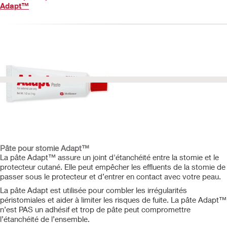
Adapt™
Pâte pour stomie Adapt™
La pâte Adapt™ assure un joint d'étanchéité entre la stomie et le
protecteur cutané. Elle peut empêcher les effluents de la stomie de
passer sous le protecteur et d’entrer en contact avec votre peau.
La pâte Adapt est utilisée pour combler les irrégularités
péristomiales et aider à limiter les risques de fuite. La pâte Adapt™
n’est PAS un adhésif et trop de pâte peut compromettre
l’étanchéité de l’ensemble.