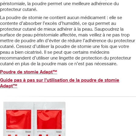
péristomiale, la poudre permet une meilleure adhérence du
protecteur cutané.
La poudre de stomie ne contient aucun médicament : elle se
contente d’absorber l’excès d’humidité, ce qui permet au
protecteur cutané de mieux adhérer à la peau. Saupoudrez la
surface de peau péristomiale affectée, mais veillez à ne pas trop
mettre de poudre afin d’éviter de réduire l’adhérence du protecteur
cutané. Cessez d’utiliser la poudre de stomie une fois que votre
peau a bien cicatrisé. Il se peut que certains médecins
recommandent d’utiliser une lingette de protection du protecteur
cutané en plus de la poudre mais ce n’est pas nécessaire.
Poudre de stomie Adapt™
Guide pas à pas sur l’utilisation de la poudre de stomie
Adapt™