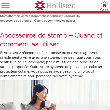
0
Panier
Stomathérapie
Centre d’apprentissage
Utiliser les produits
Accessoires de stomie – Quand et comment les utiliser
Accessoires de stomie – Quand et
comment les utiliser
Si vous avez récemment été stomisé ou que vous apprenez
simplement à vivre avec une stomie, il se peut que vous vous
sentiez un peu submergé(e) par la multitude des produits de
stomie proposés. Outre votre système de poche, qui inclut un
protecteur cutané, vous pouvez avoir besoin d’un produit
complémentaire pour personnaliser votre système.