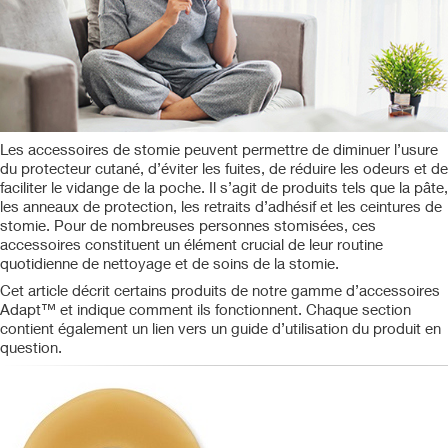
Les accessoires de stomie peuvent permettre de diminuer l’usure
du protecteur cutané, d’éviter les fuites, de réduire les odeurs et de
faciliter le vidange de la poche. Il s’agit de produits tels que la pâte,
les anneaux de protection, les retraits d’adhésif et les ceintures de
stomie. Pour de nombreuses personnes stomisées, ces
accessoires constituent un élément crucial de leur routine
quotidienne de nettoyage et de soins de la stomie.
Cet article décrit certains produits de notre gamme d’accessoires
Adapt™ et indique comment ils fonctionnent. Chaque section
contient également un lien vers un guide d’utilisation du produit en
question.