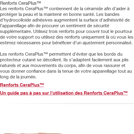
Renforts
CeraPlus™
Les renforts CeraPlus™ contiennent de la céramide afin d'aider à
protéger la peau et la maintenir en bonne santé. Les bandes
d'hydrocolloïde adhésives augmentent la surface d'adhésivité de
l’appareillage afin de procurer un sentiment de sécurité
supplémentaire. Utilisez trois renforts pour couvrir tout le pourtour
de votre support ou utilisez des renforts uniquement là où vous les
estimez nécessaires pour bénéficier d’un ajustement personnalisé.
Les renforts CeraPlus™ permettent d'éviter que les bords du
protecteur cutané se décollent. Ils s’adaptent facilement aux plis
naturels et aux mouvements du corps, afin de vous rassurer et
vous donner confiance dans la tenue de votre appareillage tout au
long de la journée.
Renforts CeraPlus™
Un guide pas à pas sur l’utilisation des Renforts CeraPlus™